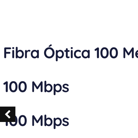
Fibra Óptica 100 
100 Mbps
100 Mbps