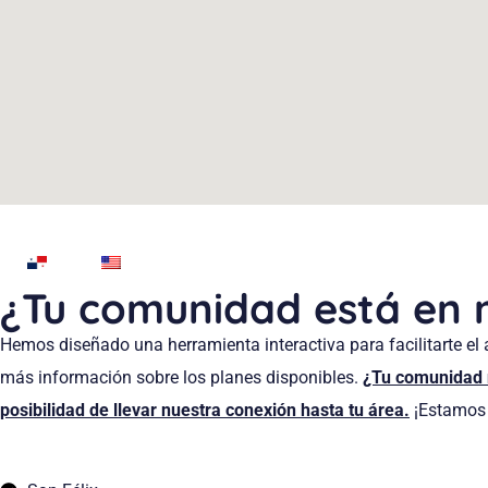
¿Tu comunidad está en n
Hemos diseñado una herramienta interactiva para facilitarte el a
más información sobre los planes disponibles.
¿Tu comunidad 
posibilidad de llevar nuestra conexión hasta tu área.
¡Estamos 