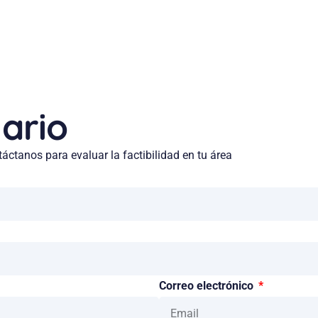
ario
táctanos para evaluar la factibilidad en tu área
Correo electrónico