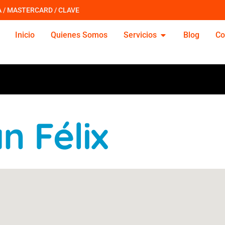
A / MASTERCARD / CLAVE
Inicio
Quienes Somos
Servicios
Blog
Co
n Félix