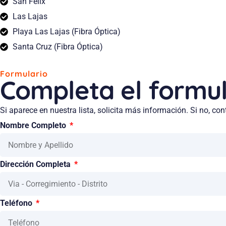
San Félix
Las Lajas
Playa Las Lajas (Fibra Óptica)
Santa Cruz (Fibra Óptica)
Formulario
Completa el formul
Si aparece en nuestra lista, solicita más información. Si no, con
Nombre Completo
Dirección Completa
Teléfono