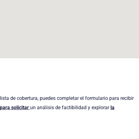
lista de cobertura, puedes completar el formulario para recibir
para solicitar
un análisis de factibilidad y explorar
la