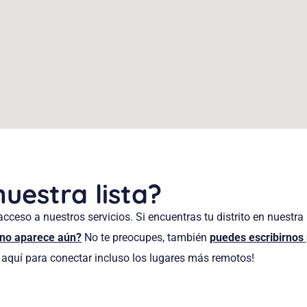
uestra lista?
cceso a nuestros servicios. Si encuentras tu distrito en nuestra 
no aparece aún?
No te preocupes, también
puedes escribirnos 
aquí para conectar incluso los lugares más remotos!