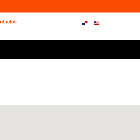
ntactos