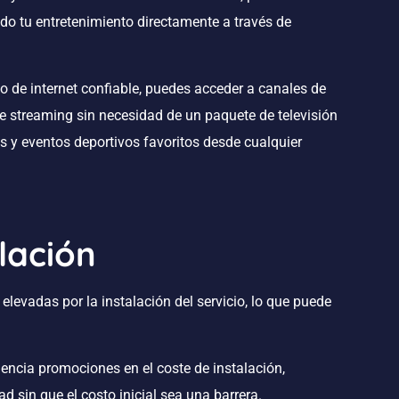
do tu entretenimiento directamente a través de
o de internet confiable, puedes acceder a canales de
 de streaming sin necesidad de un paquete de televisión
as y eventos deportivos favoritos desde cualquier
alación
elevadas por la instalación del servicio, lo que puede
ncia promociones en el coste de instalación,
ad sin que el costo inicial sea una barrera.