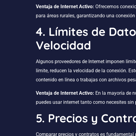
Ventaja de Internet Activo:
Ofrecemos conexion
para áreas rurales, garantizando una conexión 
4. Límites de Dat
Velocidad
Algunos proveedores de Internet imponen límit
límite, reducen la velocidad de la conexión. 
contenido en línea o trabajas con archivos pe
Ventaja de Internet Activo:
En la mayoría de nu
puedes usar internet tanto como necesites sin 
5. Precios y Contr
Comparar precios y contratos es fundamental p