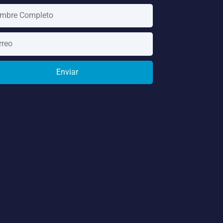
Enviar