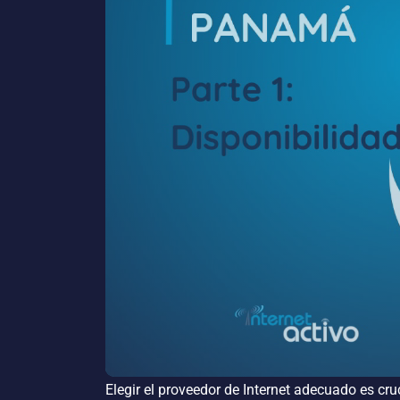
Elegir el proveedor de Internet adecuado es cru