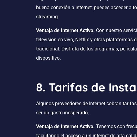
buena conexión a internet, puedes acceder a to
streaming.
Ventaja de Internet Activo:
Con nuestro servici
televisión en vivo, Netflix y otras plataformas
tradicional. Disfruta de tus programas, películ
dispositivo.
8. Tarifas de Inst
Algunos proveedores de Internet cobran tarifas 
ser un gasto inesperado.
Ventaja de Internet Activo:
Tenemos con frecue
facilitando el acceso a un internet de alta calid