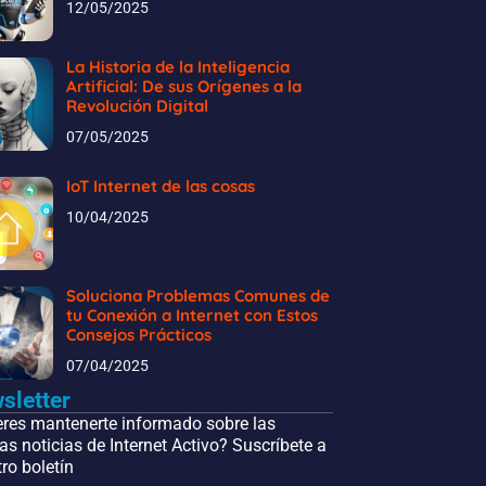
12/05/2025
La Historia de la Inteligencia
Artificial: De sus Orígenes a la
Revolución Digital
07/05/2025
IoT Internet de las cosas
10/04/2025
Soluciona Problemas Comunes de
tu Conexión a Internet con Estos
Consejos Prácticos
07/04/2025
sletter
eres mantenerte informado sobre las
as noticias de Internet Activo? Suscríbete a
ro boletín