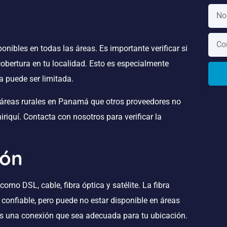
onibles en todas las áreas. Es importante verificar si
 cobertura en tu localidad. Esto es especialmente
ta puede ser limitada.
reas rurales en Panamá que otros proveedores no
riquí. Contacta con nosotros para verificar la
ión
como DSL, cable, fibra óptica y satélite. La fibra
confiable, pero puede no estar disponible en áreas
jas una conexión que sea adecuada para tu ubicación.