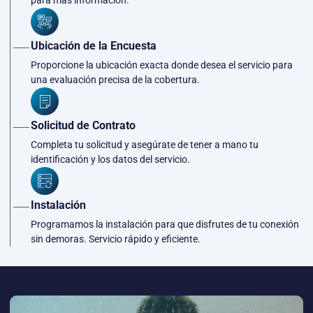
Ubicación de la Encuesta
Proporcione la ubicación exacta donde desea el servicio para
una evaluación precisa de la cobertura.
Solicitud de Contrato
Completa tu solicitud y asegúrate de tener a mano tu
identificación y los datos del servicio.
Instalación
Programamos la instalación para que disfrutes de tu conexión
sin demoras. Servicio rápido y eficiente.