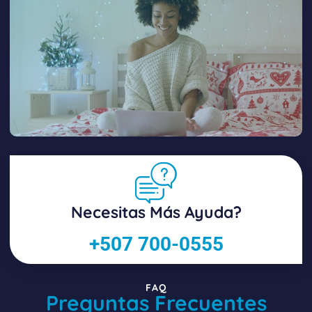
Necesitas Más Ayuda?
+507 700-0555
FAQ
Preguntas Frecuentes