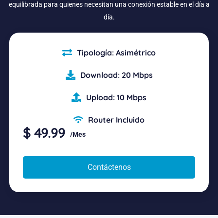
equilibrada para quienes necesitan una conexión estable en el día a
día.
Tipología: Asimétrico
Download: 20 Mbps
Upload: 10 Mbps
Router Incluido
$ 49.99
/Mes
Contáctenos