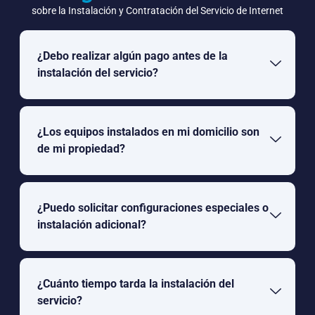
sobre la Instalación y Contratación del Servicio de Internet
¿Debo realizar algún pago antes de la
instalación del servicio?
¿Los equipos instalados en mi domicilio son
de mi propiedad?
¿Puedo solicitar configuraciones especiales o
instalación adicional?
¿Cuánto tiempo tarda la instalación del
servicio?