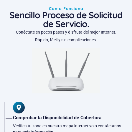
Como Funciona
Sencillo Proceso de Solicitud
de Servicio.
Conéctate en pocos pasos y disfruta del mejor Internet.
Rápido, fácil y sin complicaciones.
Comprobar la Disponibilidad de Cobertura
Verifica tu zona en nuestra mapa interactivo o contáctanos
para más información.