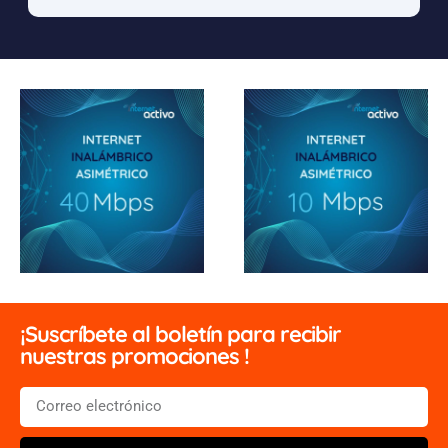
¡Suscríbete al boletín para recibir
nuestras promociones !