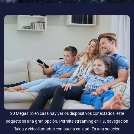
20 Megas: Si en casa hay varios dispositivos conectados, este
paquete es una gran opción. Permite streaming en HD, navegación
fluida y videollamadas con buena calidad. Es una solución