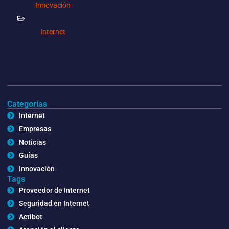
Innovación
,
Internet
Categorías
Internet
Empresas
Noticias
Guías
Innovación
Tags
Proveedor de Internet
Seguridad en Internet
Actibot