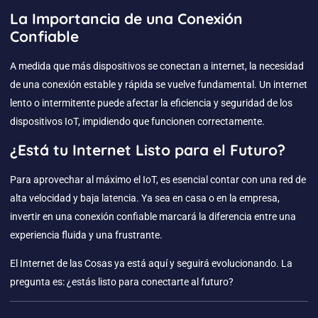
La Importancia de una Conexión
Confiable
A medida que más dispositivos se conectan a internet, la necesidad
de una conexión estable y rápida se vuelve fundamental. Un internet
lento o intermitente puede afectar la eficiencia y seguridad de los
dispositivos IoT, impidiendo que funcionen correctamente.
¿Está tu Internet Listo para el Futuro?
Para aprovechar al máximo el IoT, es esencial contar con una red de
alta velocidad y baja latencia. Ya sea en casa o en la empresa,
invertir en una conexión confiable marcará la diferencia entre una
experiencia fluida y una frustrante.
El Internet de las Cosas ya está aquí y seguirá evolucionando. La
pregunta es: ¿estás listo para conectarte al futuro?